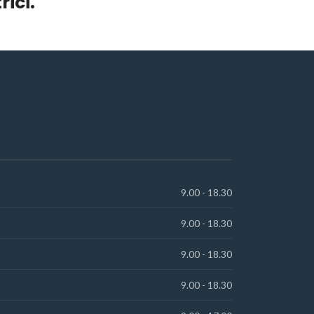
ici.
9.00 - 18.30
9.00 - 18.30
9.00 - 18.30
9.00 - 18.30