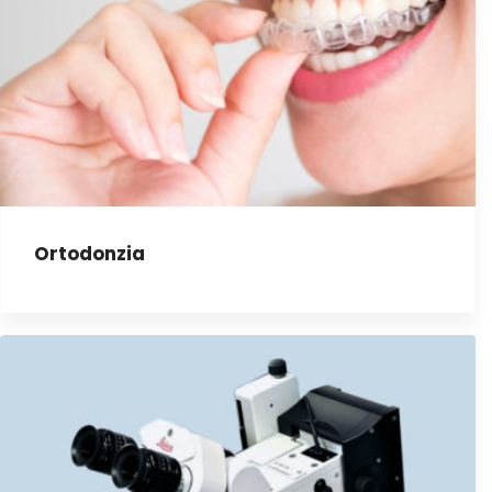
Ortodonzia