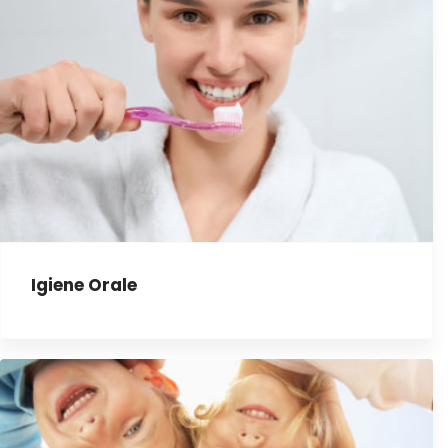
Igiene Orale