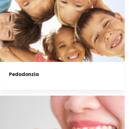
Pedodonzia