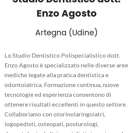
Enzo Agosto
Artegna (Udine)
Lo Studio Dentistico Polispecialistico dott.
Enzo Agosto è specializzato nelle diverse aree
mediche legate alla pratica dentistica e
odontoiatrica. Formazione continua, nuove
tecnologie ed esperienza consentono di
ottenere risultati eccellenti in questo settore.
Collaboriamo con otorinolaringoiatri,
logopedisti, osteopati, posturologi,