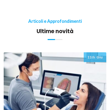
Articoli e Approfondimenti
Ultime novità
Giu
11th