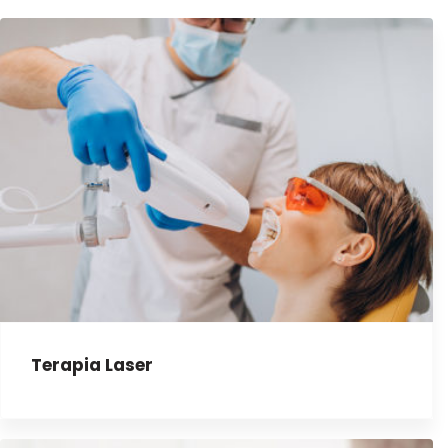
Terapia Laser