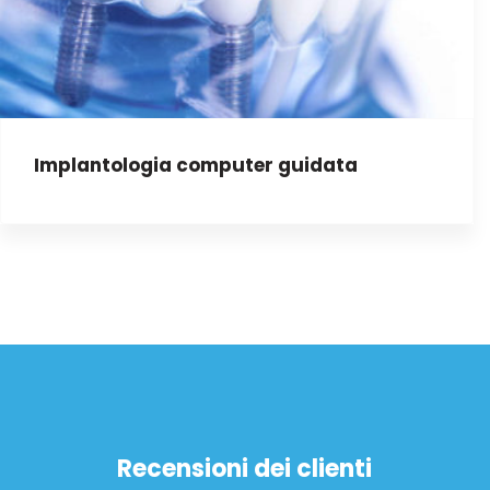
Implantologia computer guidata
Recensioni dei clienti