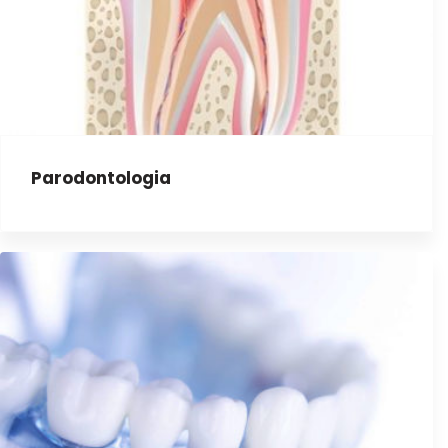
Parodontologia