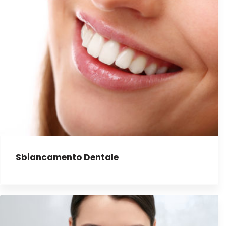
Sbiancamento Dentale