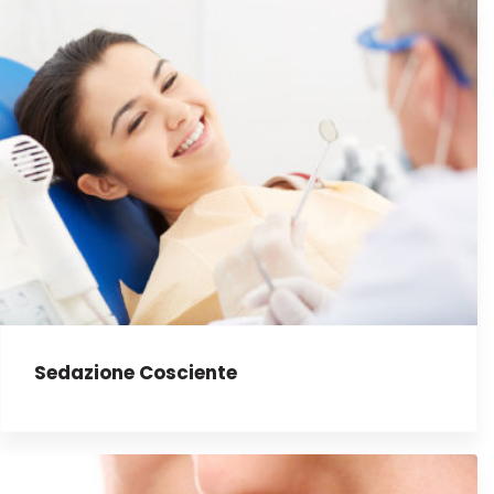
Sedazione Cosciente