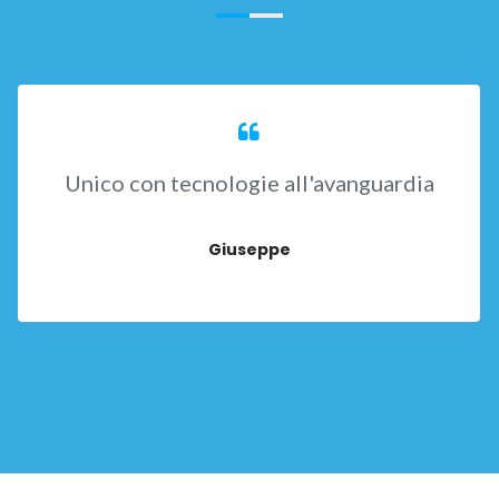
Unico con tecnologie all'avanguardia
Giuseppe