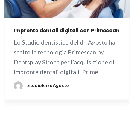
Impronte dentali digitali con Primescan
Lo Studio dentistico del dr. Agosto ha
scelto la tecnologia Primescan by
Dentsplay Sirona per l’acquisizione di
impronte dentali digitali. Prime...
StudioEnzoAgosto