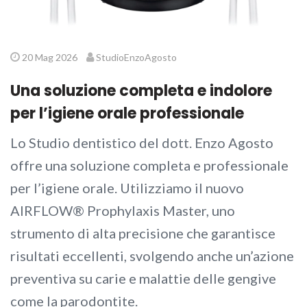
20 Mag 2026
StudioEnzoAgosto
Una soluzione completa e indolore
per l’igiene orale professionale
Lo Studio dentistico del dott. Enzo Agosto
offre una soluzione completa e professionale
per l’igiene orale. Utilizziamo il nuovo
AIRFLOW® Prophylaxis Master, uno
strumento di alta precisione che garantisce
risultati eccellenti, svolgendo anche un’azione
preventiva su carie e malattie delle gengive
come la parodontite.