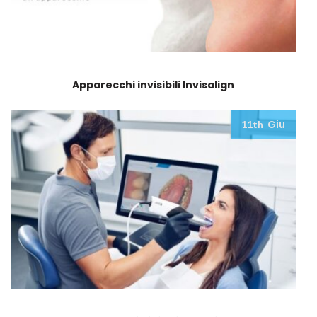
Apparecchi invisibili Invisalign
Giu
11th