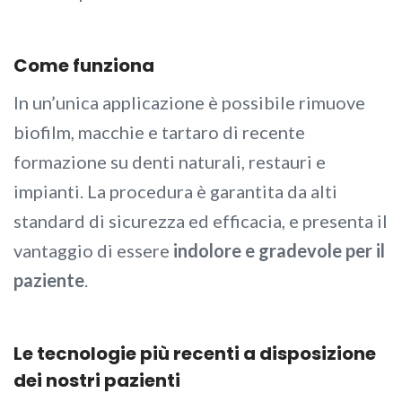
Come funziona
In un’unica applicazione è possibile rimuove
biofilm, macchie e tartaro di recente
formazione su denti naturali, restauri e
impianti. La procedura è garantita da alti
standard di sicurezza ed efficacia, e presenta il
vantaggio di essere
indolore e gradevole per il
paziente
.
Le tecnologie più recenti a disposizione
dei nostri pazienti