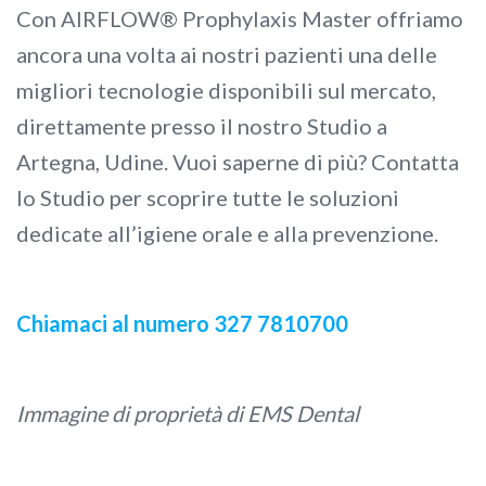
Con AIRFLOW® Prophylaxis Master offriamo
ancora una volta ai nostri pazienti una delle
migliori tecnologie disponibili sul mercato,
direttamente presso il nostro Studio a
Artegna, Udine. Vuoi saperne di più? Contatta
lo Studio per scoprire tutte le soluzioni
dedicate all’igiene orale e alla prevenzione.
Chiamaci al numero 327 7810700
Immagine di proprietà di EMS Dental