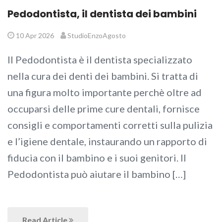
Pedodontista, il dentista dei bambini
10 Apr 2026
StudioEnzoAgosto
Il Pedodontista è il dentista specializzato
nella cura dei denti dei bambini. Si tratta di
una figura molto importante perchè oltre ad
occuparsi delle prime cure dentali, fornisce
consigli e comportamenti corretti sulla pulizia
e l’igiene dentale, instaurando un rapporto di
fiducia con il bambino e i suoi genitori. Il
Pedodontista può aiutare il bambino […]
Read Article