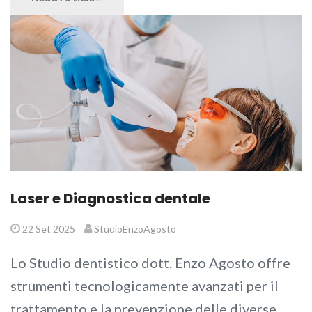
Laser e Diagnostica dentale
22 Set 2025
StudioEnzoAgosto
Lo Studio dentistico dott. Enzo Agosto offre
strumenti tecnologicamente avanzati per il
trattamento e la prevenzione delle diverse