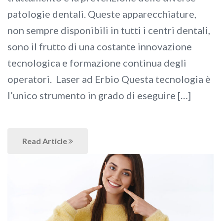
patologie dentali. Queste apparecchiature,
non sempre disponibili in tutti i centri dentali,
sono il frutto di una costante innovazione
tecnologica e formazione continua degli
operatori. Laser ad Erbio Questa tecnologia è
l’unico strumento in grado di eseguire […]
Read Article