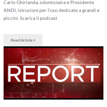
Carlo Ghirlanda, odontoiatra e Presidente
ANDI, istruzioni per l’uso dedicate a grandi e
piccini. Scarica il podcast
Read Article