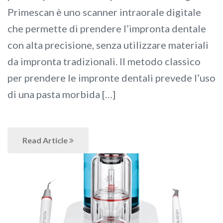
Primescan è uno scanner intraorale digitale
che permette di prendere l’impronta dentale
con alta precisione, senza utilizzare materiali
da impronta tradizionali. Il metodo classico
per prendere le impronte dentali prevede l’uso
di una pasta morbida […]
Read Article