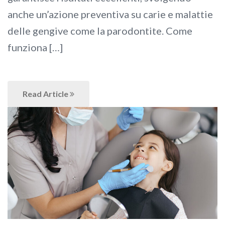
anche un’azione preventiva su carie e malattie
delle gengive come la parodontite. Come
funziona […]
Read Article