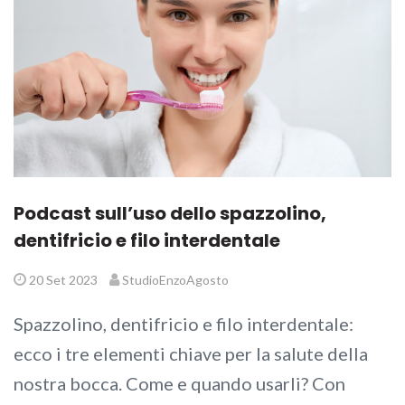
Podcast sull’uso dello spazzolino,
dentifricio e filo interdentale
20 Set 2023
StudioEnzoAgosto
Spazzolino, dentifricio e filo interdentale:
ecco i tre elementi chiave per la salute della
nostra bocca. Come e quando usarli? Con