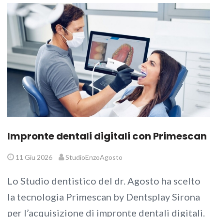
Impronte dentali digitali con Primescan
11 Giu 2026
StudioEnzoAgosto
Lo Studio dentistico del dr. Agosto ha scelto
la tecnologia Primescan by Dentsplay Sirona
per l’acquisizione di impronte dentali digitali.