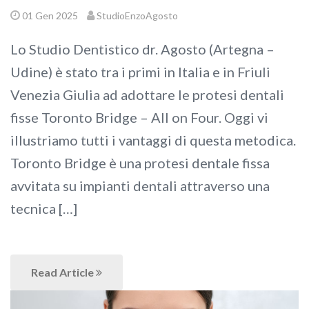
01 Gen 2025
StudioEnzoAgosto
Lo Studio Dentistico dr. Agosto (Artegna –
Udine) è stato tra i primi in Italia e in Friuli
Venezia Giulia ad adottare le protesi dentali
fisse Toronto Bridge – All on Four. Oggi vi
illustriamo tutti i vantaggi di questa metodica.
Toronto Bridge è una protesi dentale fissa
avvitata su impianti dentali attraverso una
tecnica […]
Read Article