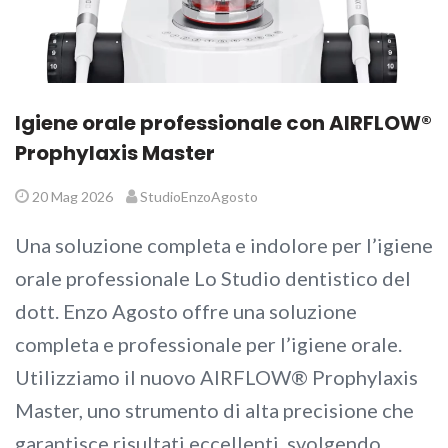
Igiene orale professionale con AIRFLOW®
Prophylaxis Master
20 Mag 2026
StudioEnzoAgosto
Una soluzione completa e indolore per l’igiene
orale professionale Lo Studio dentistico del
dott. Enzo Agosto offre una soluzione
completa e professionale per l’igiene orale.
Utilizziamo il nuovo AIRFLOW® Prophylaxis
Master, uno strumento di alta precisione che
garantisce risultati eccellenti, svolgendo