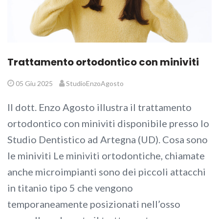
Trattamento ortodontico con miniviti
05 Giu 2025
StudioEnzoAgosto
Il dott. Enzo Agosto illustra il trattamento
ortodontico con miniviti disponibile presso lo
Studio Dentistico ad Artegna (UD). Cosa sono
le miniviti Le miniviti ortodontiche, chiamate
anche microimpianti sono dei piccoli attacchi
in titanio tipo 5 che vengono
temporaneamente posizionati nell’osso