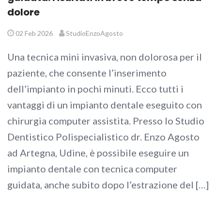
dolore
02 Feb 2026
StudioEnzoAgosto
Una tecnica mini invasiva, non dolorosa per il
paziente, che consente l’inserimento
dell’impianto in pochi minuti. Ecco tutti i
vantaggi di un impianto dentale eseguito con
chirurgia computer assistita. Presso lo Studio
Dentistico Polispecialistico dr. Enzo Agosto
ad Artegna, Udine, è possibile eseguire un
impianto dentale con tecnica computer
guidata, anche subito dopo l’estrazione del […]