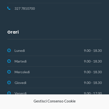
327 7810700
Orari
Lunedì
9.00 - 18.30
Martedì
9.00 - 18.30
Mercoledì
9.00 - 18.30
Giovedì
9.00 - 18.30
Venerdì
9.00 - 17.00
Gestisci Consenso Cookie