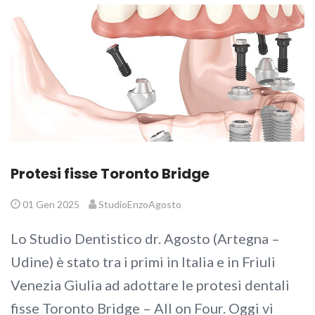
Protesi fisse Toronto Bridge
01 Gen 2025
StudioEnzoAgosto
Lo Studio Dentistico dr. Agosto (Artegna –
Udine) è stato tra i primi in Italia e in Friuli
Venezia Giulia ad adottare le protesi dentali
fisse Toronto Bridge – All on Four. Oggi vi