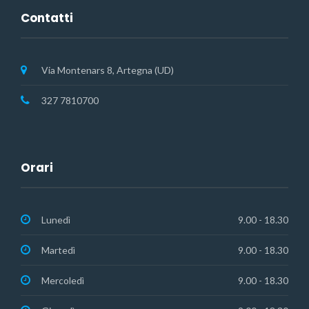
Contatti
Via Montenars 8, Artegna (UD)
327 7810700
Orari
Lunedì
9.00 - 18.30
Martedì
9.00 - 18.30
Mercoledì
9.00 - 18.30