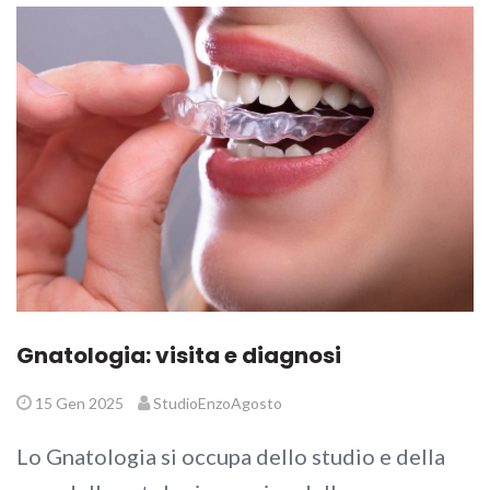
Gnatologia: visita e diagnosi
15 Gen 2025
StudioEnzoAgosto
Lo Gnatologia si occupa dello studio e della