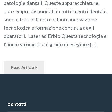
patologie dentali. Queste apparecchiature,
non sempre disponibili in tutti i centri dentali,
sono il frutto di una costante innovazione
tecnologica e formazione continua degli
operatori. Laser ad Erbio Questa tecnologia è
l’unico strumento in grado di eseguire […]
Read Article
Contatti