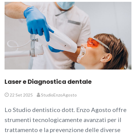
Laser e Diagnostica dentale
22 Set 2025
StudioEnzoAgosto
Lo Studio dentistico dott. Enzo Agosto offre
strumenti tecnologicamente avanzati per il
trattamento e la prevenzione delle diverse