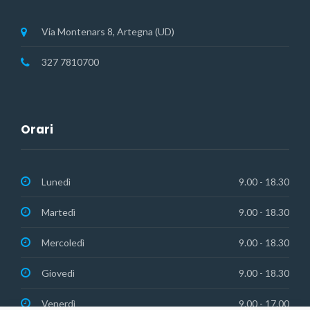
Via Montenars 8, Artegna (UD)
327 7810700
Orari
Lunedì
9.00 - 18.30
Martedì
9.00 - 18.30
Mercoledì
9.00 - 18.30
Giovedì
9.00 - 18.30
Venerdì
9.00 - 17.00