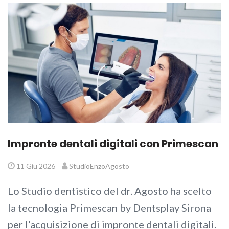
Impronte dentali digitali con Primescan
11 Giu 2026
StudioEnzoAgosto
Lo Studio dentistico del dr. Agosto ha scelto
la tecnologia Primescan by Dentsplay Sirona
per l’acquisizione di impronte dentali digitali.