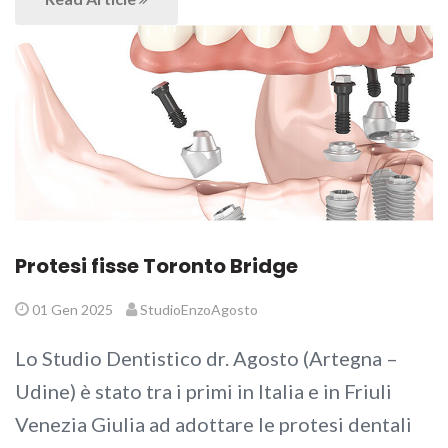
Protesi fisse Toronto Bridge
01 Gen 2025
StudioEnzoAgosto
Lo Studio Dentistico dr. Agosto (Artegna –
Udine) è stato tra i primi in Italia e in Friuli
Venezia Giulia ad adottare le protesi dentali