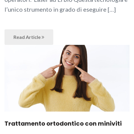
l’unico strumento in grado di eseguire […]
Read Article
Trattamento ortodontico con miniviti