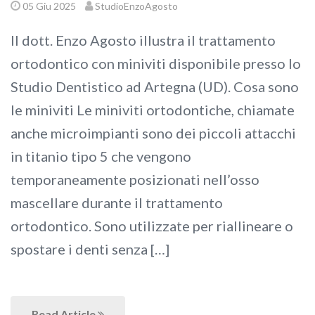
05 Giu 2025
StudioEnzoAgosto
Il dott. Enzo Agosto illustra il trattamento
ortodontico con miniviti disponibile presso lo
Studio Dentistico ad Artegna (UD). Cosa sono
le miniviti Le miniviti ortodontiche, chiamate
anche microimpianti sono dei piccoli attacchi
in titanio tipo 5 che vengono
temporaneamente posizionati nell’osso
mascellare durante il trattamento
ortodontico. Sono utilizzate per riallineare o
spostare i denti senza […]
Read Article