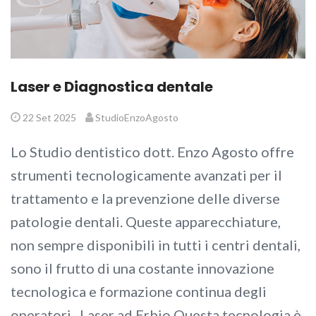
Laser e Diagnostica dentale
22 Set 2025
StudioEnzoAgosto
Lo Studio dentistico dott. Enzo Agosto offre
strumenti tecnologicamente avanzati per il
trattamento e la prevenzione delle diverse
patologie dentali. Queste apparecchiature,
non sempre disponibili in tutti i centri dentali,
sono il frutto di una costante innovazione
tecnologica e formazione continua degli
operatori. Laser ad Erbio Questa tecnologia è