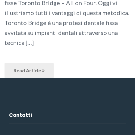
fisse Toronto Bridge – All on Four. Oggi vi
illustriamo tutti i vantaggi di questa metodica.
Toronto Bridge è una protesi dentale fissa
avvitata su impianti dentali attraverso una
tecnica […]
Read Article
Contatti