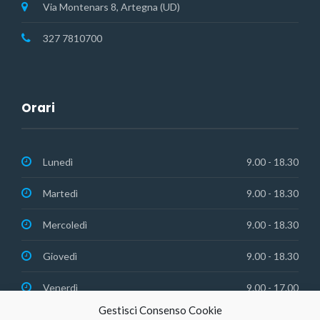
Via Montenars 8, Artegna (UD)
327 7810700
Orari
Lunedì
9.00 - 18.30
Martedì
9.00 - 18.30
Mercoledì
9.00 - 18.30
Giovedì
9.00 - 18.30
Venerdì
9.00 - 17.00
Gestisci Consenso Cookie