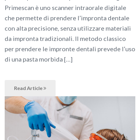
Primescan è uno scanner intraorale digitale
che permette di prendere l’impronta dentale
con alta precisione, senza utilizzare materiali
da impronta tradizionali. Il metodo classico
per prendere le impronte dentali prevede l’uso
di una pasta morbida […]
Read Article